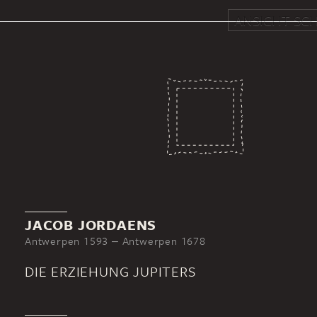
ANSICHT SCH
JACOB JORDAENS
Antwerpen 1593 ‒ Antwerpen 1678
DIE ERZIEHUNG JUPITERS