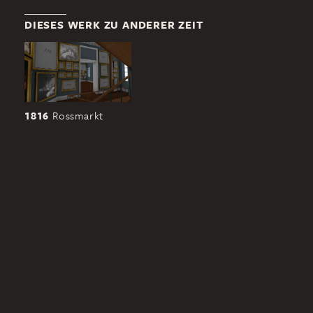
DIESES WERK ZU ANDERER ZEIT
1816
Rossmarkt