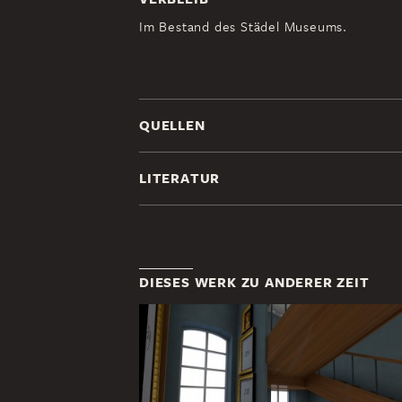
Im Bestand des Städel Museums.
QUELLEN
LITERATUR
DIESES WERK ZU ANDERER ZEIT