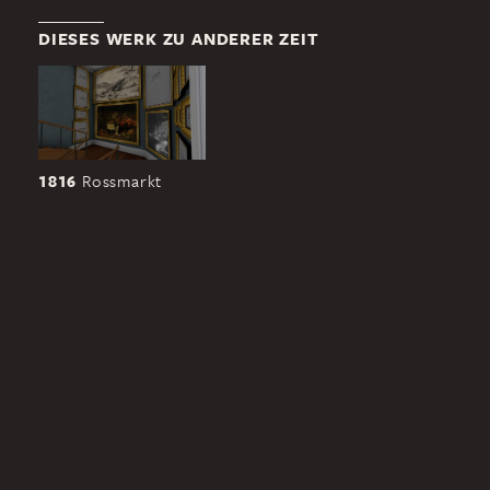
DIESES WERK ZU ANDERER ZEIT
1816
Rossmarkt