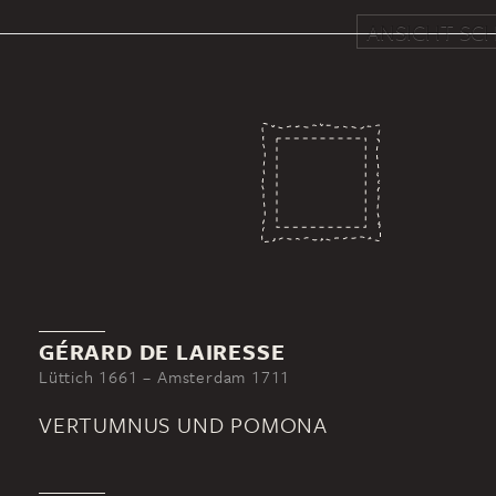
ANSICHT SCH
GÉRARD DE LAIRESSE
Lüttich 1661 – Amsterdam 1711
VERTUMNUS UND POMONA