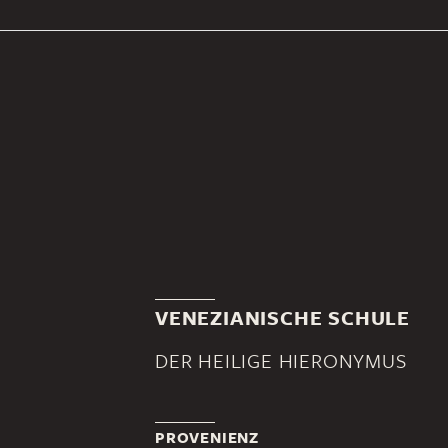
VENEZIANISCHE SCHULE
DER HEILIGE HIERONYMUS
PROVENIENZ