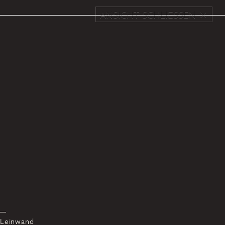
ANSICHT SCHLIESSEN
 Leinwand