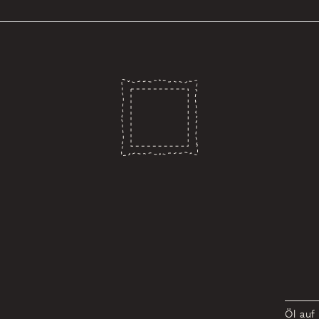
Öl auf