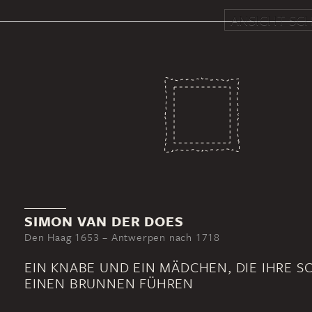
ANSICHT SCH
SIMON VAN DER DOES
Den Haag 1653 – Antwerpen nach 1718
EIN KNABE UND EIN MÄDCHEN, DIE IHRE S
EINEN BRUNNEN FÜHREN