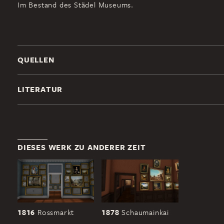
Im Bestand des Städel Museums.
QUELLEN
LITERATUR
DIESES WERK ZU ANDERER ZEIT
1816
Rossmarkt
1878
Schaumainkai