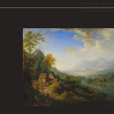
ANSICHT SCH