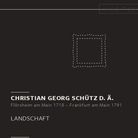
ANSICHT SCH
CHRISTIAN GEORG SCHÜTZ D. Ä.
Flörsheim am Main 1718 – Frankfurt am Main 1791
LANDSCHAFT