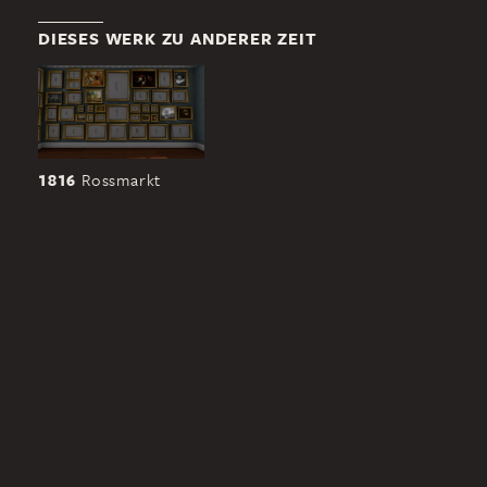
DIESES WERK ZU ANDERER ZEIT
1816
Rossmarkt