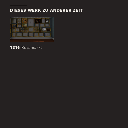
DIESES WERK ZU ANDERER ZEIT
1816
Rossmarkt