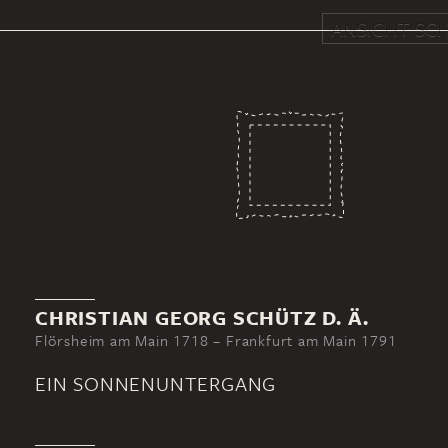
ANSICHT SCH
CHRISTIAN GEORG SCHÜTZ D. Ä.
Flörsheim am Main 1718 – Frankfurt am Main 1791
EIN SONNENUNTERGANG