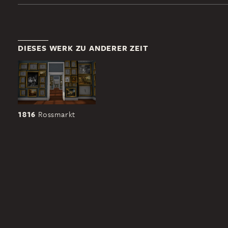
DIESES WERK ZU ANDERER ZEIT
1816
Rossmarkt