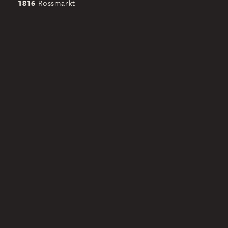
1816
Rossmarkt