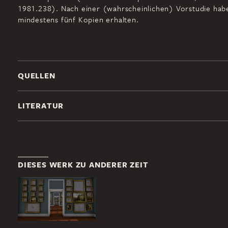
1981.238). Nach einer (wahrscheinlichen) Vorstudie hab
mindestens fünf Kopien erhalten.
QUELLEN
LITERATUR
DIESES WERK ZU ANDERER ZEIT