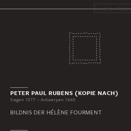
ANSICHT SCH
PETER PAUL RUBENS (KOPIE NACH)
Siegen 1577 – Antwerpen 1640
BILDNIS DER HÉLÈNE FOURMENT