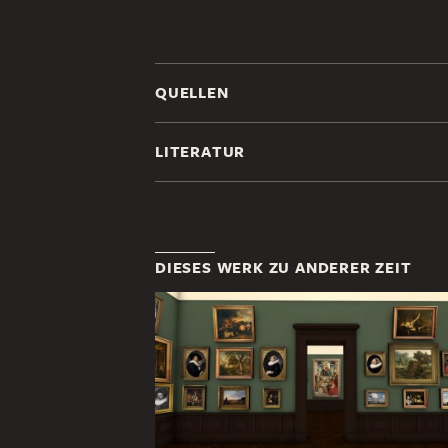
QUELLEN
LITERATUR
DIESES WERK ZU ANDERER ZEIT