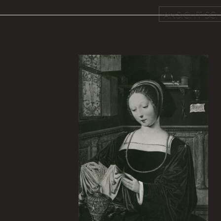
ANSICHT SCH