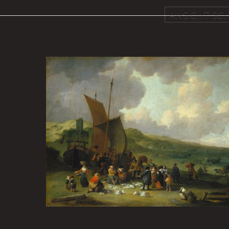
ANSICHT SCH