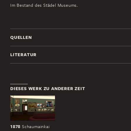
Im Bestand des Städel Museums.
QUELLEN
LITERATUR
DIESES WERK ZU ANDERER ZEIT
1878
Schaumainkai