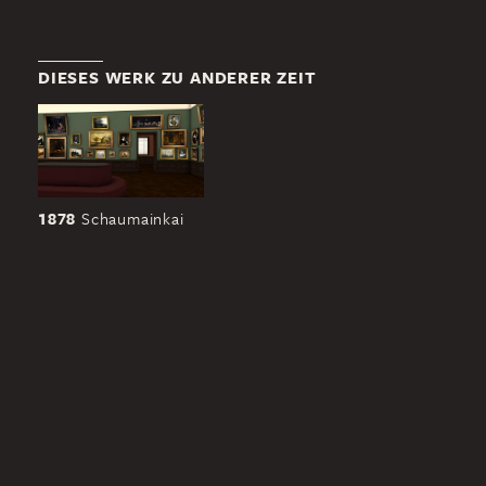
DIESES WERK ZU ANDERER ZEIT
1878
Schaumainkai