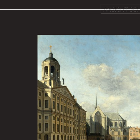
ANSICHT SCH