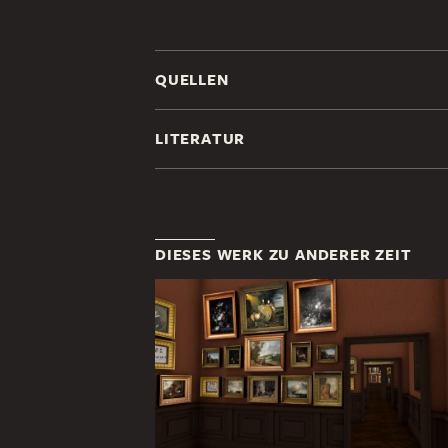
QUELLEN
LITERATUR
DIESES WERK ZU ANDERER ZEIT