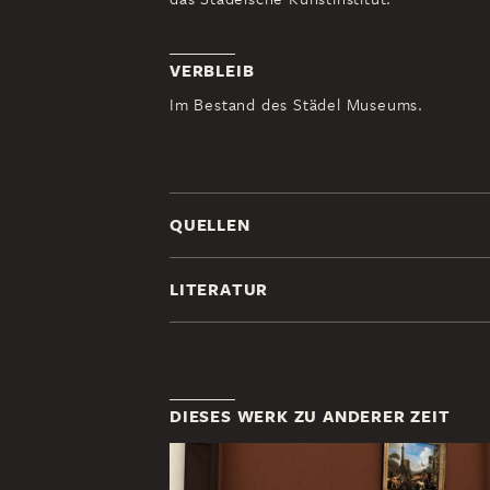
VERBLEIB
Im Bestand des Städel Museums.
QUELLEN
LITERATUR
DIESES WERK ZU ANDERER ZEIT