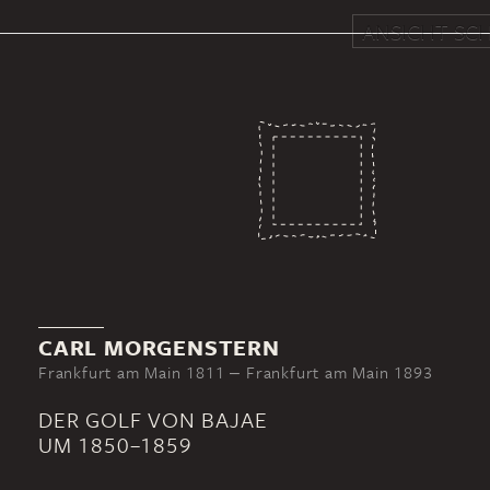
ANSICHT SCH
CARL MORGENSTERN
Frankfurt am Main 1811 ‒ Frankfurt am Main 1893
DER GOLF VON BAJAE
UM 1850–1859