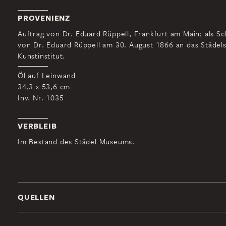
PROVENIENZ
Auftrag von Dr. Eduard Rüppell, Frankfurt am Main; als S
von Dr. Eduard Rüppell am 30. August 1866 an das Städel
Kunstinstitut.
Öl auf Leinwand
34,3 x 53,6 cm
Inv. Nr. 1035
VERBLEIB
Im Bestand des Städel Museums.
QUELLEN