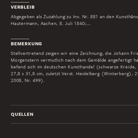
VERBLEIB
Abgegeben als Zuzahlung zu Inv. Nr. 881 an den Kunsthän
Hautermann, Aachen, 8. Juli 1840;...
BEMERKUNG
Stellvertretend zeigen wir eine Zeichnung, die Johann Fri
Morgenstern vermutlich nach dem Gemälde angefertigt ha
befand sich im deutschen Kunsthandel (schwarze Kreide, a
27,8 x 31,8 cm, zuletzt Verst. Heidelberg (Winterberg), 
2008, Nr. 499).
QUELLEN