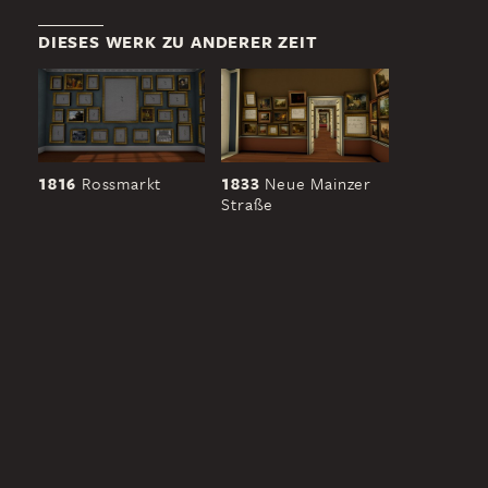
DIESES WERK ZU ANDERER ZEIT
1816
Rossmarkt
1833
Neue Mainzer
Straße