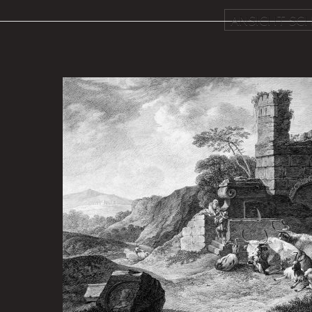
ANSICHT SCH