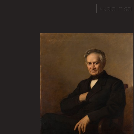
ANSICHT SCH