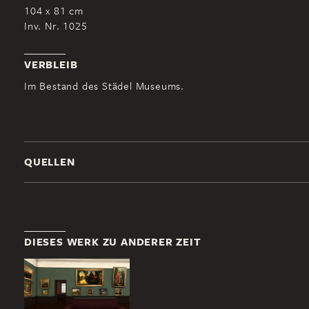
104 x 81 cm
Inv. Nr. 1025
VERBLEIB
Im Bestand des Städel Museums.
QUELLEN
DIESES WERK ZU ANDERER ZEIT