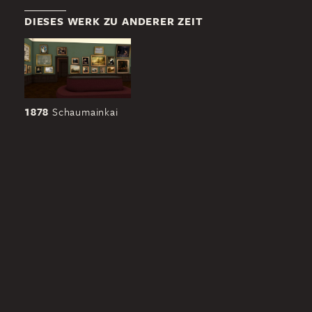
DIESES WERK ZU ANDERER ZEIT
1878
Schaumainkai