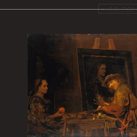
ANSICHT SCH